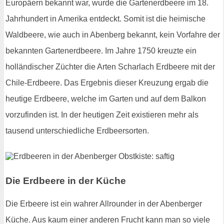
Europäern bekannt war, wurde die Gartenerdbeere im 18.
Jahrhundert in Amerika entdeckt. Somit ist die heimische
Waldbeere, wie auch in Abenberg bekannt, kein Vorfahre der
bekannten Gartenerdbeere. Im Jahre 1750 kreuzte ein
holländischer Züchter die Arten Scharlach Erdbeere mit der
Chile-Erdbeere. Das Ergebnis dieser Kreuzung ergab die
heutige Erdbeere, welche im Garten und auf dem Balkon
vorzufinden ist. In der heutigen Zeit existieren mehr als
tausend unterschiedliche Erdbeersorten.
Die Erdbeere in der Küche
Die Erbeere ist ein wahrer Allrounder in der Abenberger
Küche. Aus kaum einer anderen Frucht kann man so viele