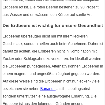
Erdbeere rot ist. Die roten Beeren bestehen zu 90 Prozent
aus Wasser und entwässern den Körper auf sanfte Art.
Die Erdbeere ist wichtig für unsere Gesundheit
Erdbeeren überzeugen nicht nur mit Ihrem leckeren
Geschmack, sondern helfen auch beim Abnehmen. Daher ist
darauf zu achten, die Erdbeeren nicht in Kombination mit
Zucker oder Schlagsahne zu verzehren. Im Idealfall werden
die Erdbeeren pur gegessen. Alternativ können Erdbeeren in
einem mageren und ungesüßten Joghurt gegeben werden.
Auf diese Weise sind die Erdbeeren nicht nur lecker - viele
bezeichnen sie neben
Bananen
als ihr Lieblingsobst -
sondern unterstützen eine ausgewogene Ernährung. Die
Erdbeere ist aus den folgenden Gründen gesund: