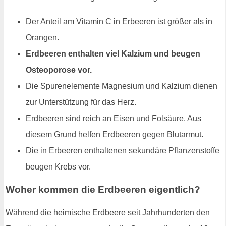
Der Anteil am Vitamin C in Erbeeren ist größer als in
Orangen.
Erdbeeren enthalten viel Kalzium und beugen
Osteoporose vor.
Die Spurenelemente Magnesium und Kalzium dienen
zur Unterstützung für das Herz.
Erdbeeren sind reich an Eisen und Folsäure. Aus
diesem Grund helfen Erdbeeren gegen Blutarmut.
Die in Erbeeren enthaltenen sekundäre Pflanzenstoffe
beugen Krebs vor.
Woher kommen die Erdbeeren eigentlich?
Während die heimische Erdbeere seit Jahrhunderten den