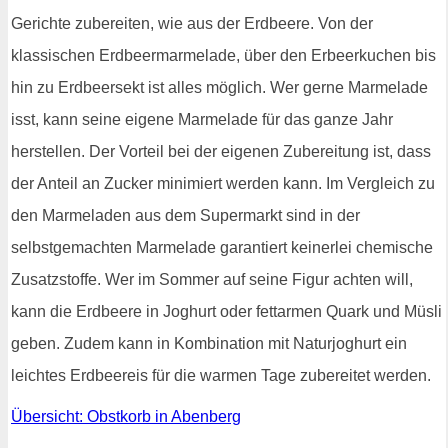
Gerichte zubereiten, wie aus der Erdbeere. Von der
klassischen Erdbeermarmelade, über den Erbeerkuchen bis
hin zu Erdbeersekt ist alles möglich. Wer gerne Marmelade
isst, kann seine eigene Marmelade für das ganze Jahr
herstellen. Der Vorteil bei der eigenen Zubereitung ist, dass
der Anteil an Zucker minimiert werden kann. Im Vergleich zu
den Marmeladen aus dem Supermarkt sind in der
selbstgemachten Marmelade garantiert keinerlei chemische
Zusatzstoffe. Wer im Sommer auf seine Figur achten will,
kann die Erdbeere in Joghurt oder fettarmen Quark und Müsli
geben. Zudem kann in Kombination mit Naturjoghurt ein
leichtes Erdbeereis für die warmen Tage zubereitet werden.
Übersicht: Obstkorb in Abenberg