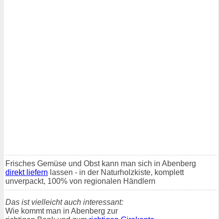
Frisches Gemüse und Obst kann man sich in Abenberg
direkt liefern
lassen - in der Naturholzkiste, komplett
unverpackt, 100% von regionalen Händlern
Das ist vielleicht auch interessant:
Wie kommt man in Abenberg zur