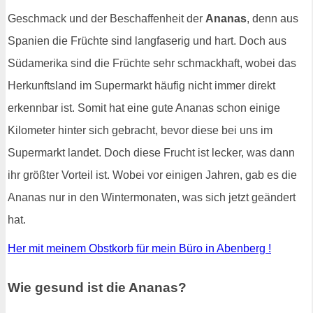
Geschmack und der Beschaffenheit der
Ananas
, denn aus
Spanien die Früchte sind langfaserig und hart. Doch aus
Südamerika sind die Früchte sehr schmackhaft, wobei das
Herkunftsland im Supermarkt häufig nicht immer direkt
erkennbar ist. Somit hat eine gute Ananas schon einige
Kilometer hinter sich gebracht, bevor diese bei uns im
Supermarkt landet. Doch diese Frucht ist lecker, was dann
ihr größter Vorteil ist. Wobei vor einigen Jahren, gab es die
Ananas nur in den Wintermonaten, was sich jetzt geändert
hat.
Her mit meinem Obstkorb für mein Büro in Abenberg !
Wie gesund ist die Ananas?