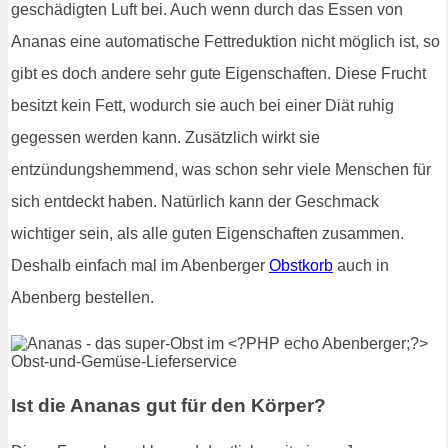
geschädigten Luft bei. Auch wenn durch das Essen von
Ananas eine automatische Fettreduktion nicht möglich ist, so
gibt es doch andere sehr gute Eigenschaften. Diese Frucht
besitzt kein Fett, wodurch sie auch bei einer Diät ruhig
gegessen werden kann. Zusätzlich wirkt sie
entzündungshemmend, was schon sehr viele Menschen für
sich entdeckt haben. Natürlich kann der Geschmack
wichtiger sein, als alle guten Eigenschaften zusammen.
Deshalb einfach mal im Abenberger
Obstkorb
auch in
Abenberg bestellen.
Ist die Ananas gut für den Körper?