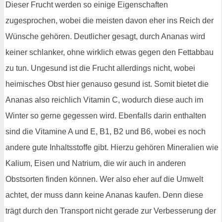
Dieser Frucht werden so einige Eigenschaften
zugesprochen, wobei die meisten davon eher ins Reich der
Wünsche gehören. Deutlicher gesagt, durch Ananas wird
keiner schlanker, ohne wirklich etwas gegen den Fettabbau
zu tun. Ungesund ist die Frucht allerdings nicht, wobei
heimisches Obst hier genauso gesund ist. Somit bietet die
Ananas also reichlich Vitamin C, wodurch diese auch im
Winter so gerne gegessen wird. Ebenfalls darin enthalten
sind die Vitamine A und E, B1, B2 und B6, wobei es noch
andere gute Inhaltsstoffe gibt. Hierzu gehören Mineralien wie
Kalium, Eisen und Natrium, die wir auch in anderen
Obstsorten finden können. Wer also eher auf die Umwelt
achtet, der muss dann keine Ananas kaufen. Denn diese
trägt durch den Transport nicht gerade zur Verbesserung der