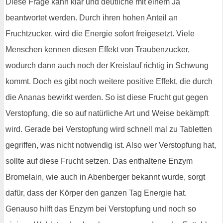
Diese Frage kann klar und deutliche mit einem Ja
beantwortet werden. Durch ihren hohen Anteil an
Fruchtzucker, wird die Energie sofort freigesetzt. Viele
Menschen kennen diesen Effekt von Traubenzucker,
wodurch dann auch noch der Kreislauf richtig in Schwung
kommt. Doch es gibt noch weitere positive Effekt, die durch
die Ananas bewirkt werden. So ist diese Frucht gut gegen
Verstopfung, die so auf natürliche Art und Weise bekämpft
wird. Gerade bei Verstopfung wird schnell mal zu Tabletten
gegriffen, was nicht notwendig ist. Also wer Verstopfung hat,
sollte auf diese Frucht setzen. Das enthaltene Enzym
Bromelain, wie auch in Abenberger bekannt wurde, sorgt
dafür, dass der Körper den ganzen Tag Energie hat.
Genauso hilft das Enzym bei Verstopfung und noch so