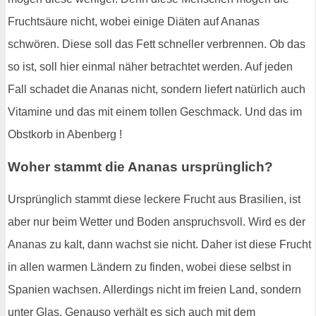
Fruchtsäure nicht, wobei einige Diäten auf Ananas
schwören. Diese soll das Fett schneller verbrennen. Ob das
so ist, soll hier einmal näher betrachtet werden. Auf jeden
Fall schadet die Ananas nicht, sondern liefert natürlich auch
Vitamine und das mit einem tollen Geschmack. Und das im
Obstkorb in Abenberg !
Woher stammt die Ananas ursprünglich?
Ursprünglich stammt diese leckere Frucht aus Brasilien, ist
aber nur beim Wetter und Boden anspruchsvoll. Wird es der
Ananas zu kalt, dann wachst sie nicht. Daher ist diese Frucht
in allen warmen Ländern zu finden, wobei diese selbst in
Spanien wachsen. Allerdings nicht im freien Land, sondern
unter Glas. Genauso verhält es sich auch mit dem