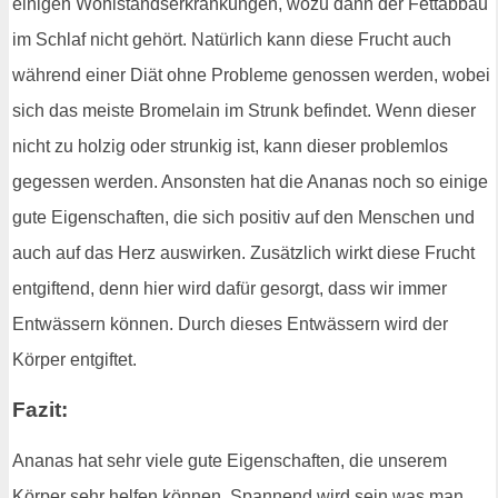
einigen Wohlstandserkrankungen, wozu dann der Fettabbau
im Schlaf nicht gehört. Natürlich kann diese Frucht auch
während einer Diät ohne Probleme genossen werden, wobei
sich das meiste Bromelain im Strunk befindet. Wenn dieser
nicht zu holzig oder strunkig ist, kann dieser problemlos
gegessen werden. Ansonsten hat die Ananas noch so einige
gute Eigenschaften, die sich positiv auf den Menschen und
auch auf das Herz auswirken. Zusätzlich wirkt diese Frucht
entgiftend, denn hier wird dafür gesorgt, dass wir immer
Entwässern können. Durch dieses Entwässern wird der
Körper entgiftet.
Fazit:
Ananas hat sehr viele gute Eigenschaften, die unserem
Körper sehr helfen können. Spannend wird sein was man