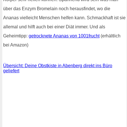
über das Enzym Bromelain noch herausfindet, wo die
Ananas vielleicht Menschen helfen kann. Schmackhaft ist sie
allemal und hilft auch bei einer Diät immer. Und als
Geheimtipp:
getrocknete Ananas von 1001frucht
(erhältlich
bei Amazon)
Übersicht: Deine Obstkiste in Abenberg direkt ins Büro
geliefert